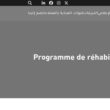
لإعلامي
التبرعات
قنوات العناية بالعملاء
انضم إلينا
Programme de réhabili