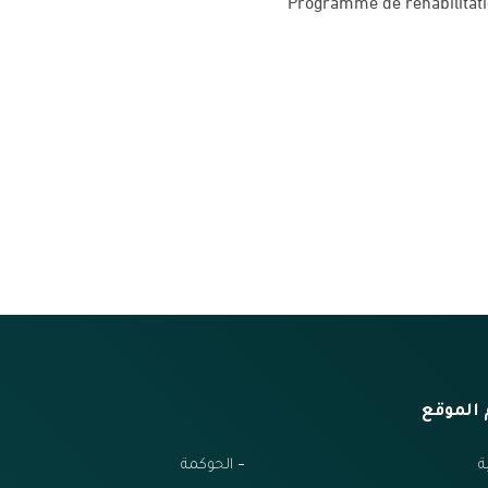
Programme de réhabilitatio
الموقع
ة
الحوكمة