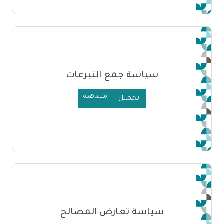
سياسة جمع التبرعات
مشاهدة
تحميل
سياسة تعارض المصالح