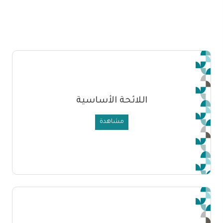
اللائحة الأساسية
مشاهدة