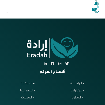
أقسام الموقع
الرئيسية
الحوكمة
عن إرادة
انضم إلينا
التطوع
التبرعات