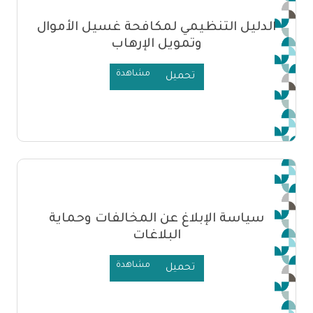
الدليل التنظيمي لمكافحة غسيل الأموال
وتمويل الإرهاب
مشاهدة
تحميل
سياسة الإبلاغ عن المخالفات وحماية
البلاغات
مشاهدة
تحميل