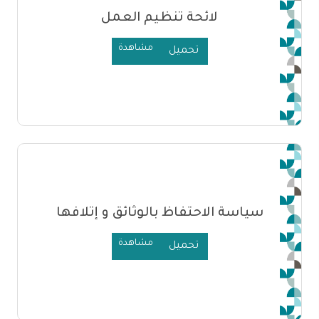
لائحة تنظيم العمل
مشاهدة
تحميل
سياسة الاحتفاظ بالوثائق و إتلافها
مشاهدة
تحميل