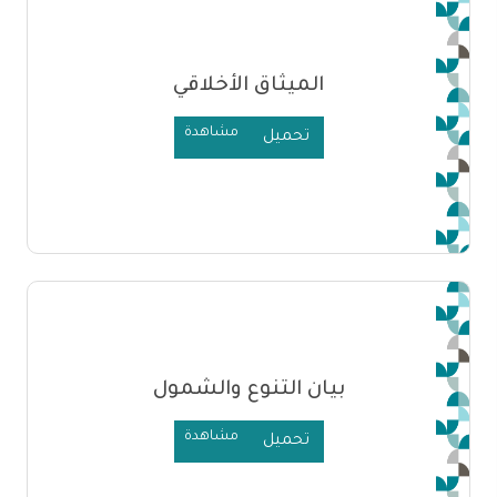
الميثاق الأخلاقي
مشاهدة
تحميل
بيان التنوع والشمول
مشاهدة
تحميل