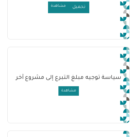
مشاهدة
تحميل
سياسة توجيه مبلغ التبرع إلى مشروع آخر
مشاهدة