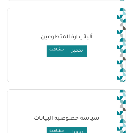
آلية إدارة المتطوعين
مشاهدة
تحميل
سياسة خصوصية البيانات
مشاهدة
تحميل