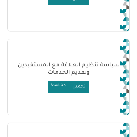
سياسة تنظيم العلاقة مع المستفيدين
وتقديم الخدمات
مشاهدة
تحميل