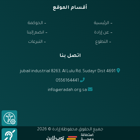
أقسام الموقع
الرئيسية
الحوكمة
عن إرادة
انضم إلينا
التطوع
التبرعات
اتصل بنا
jubail industrial 8263, Al Lulu Rd, Sudayr Dist 4691
0556164441
info@eradah.org.sa
جميع الحقوق محفوظة إرادة © 2026