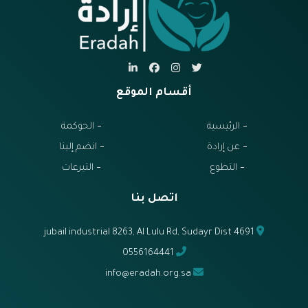
أقسام الموقع
الرئيسية
الحوكمة
عن إرادة
انضم إلينا
التطوع
التبرعات
اتصل بنا
jubail industrial 8263, Al Lulu Rd, Sudayr Dist 4691
0556164441
info@eradah.org.sa